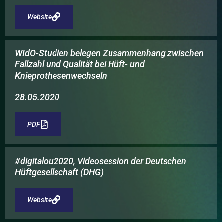
Website
WIdO-Studien belegen Zusammenhang zwischen
Fallzahl und Qualität bei Hüft- und
Knieprothesenwechseln
28.05.2020
PDF
#digitalou2020, Videosession der Deutschen
Hüftgesellschaft (DHG)
Website