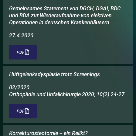
Gemeinsames Statement von DGCH, DGAI, BDC
und BDA zur Wiederaufnahme von elektiven
Operationen in deutschen Krankenhäusern
27.4.2020
PDF
Hüftgelenksdysplasie trotz Screenings
02/2020
Orthopädie und Unfallchirurgie 2020; 10(2) 24-27
PDF
Korrekturosteotomie – ein Relikt?