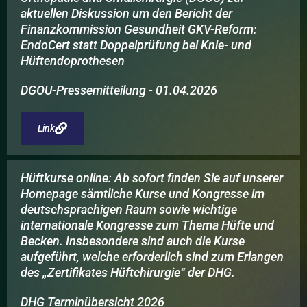
aktuellen Diskussion um den Bericht der
Finanzkommission Gesundheit GKV-Reform:
EndoCert statt Doppelprüfung bei Knie- und
Hüftendoprothesen
DGOU-Pressemitteilung - 01.04.2026
Link
Hüftkurse online: Ab sofort finden Sie auf unserer
Homepage sämtliche Kurse und Kongresse im
deutschsprachigen Raum sowie wichtige
internationale Kongresse zum Thema Hüfte und
Becken. Insbesondere sind auch die Kurse
aufgeführt, welche erforderlich sind zum Erlangen
des „Zertifikates Hüftchirurgie“ der DHG.
DHG Terminübersicht 2026