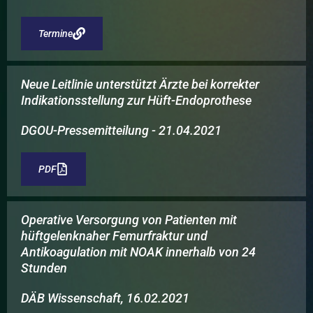
Termine
Neue Leitlinie unterstützt Ärzte bei korrekter
Indikationsstellung zur Hüft-Endoprothese
DGOU-Pressemitteilung - 21.04.2021
PDF
Operative Versorgung von Patienten mit
hüftgelenknaher Femurfraktur und
Antikoagulation mit NOAK innerhalb von 24
Stunden
DÄB Wissenschaft, 16.02.2021